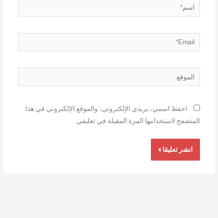
اسم*
Email*
الموقع
احفظ اسمي، بريدي الإلكتروني، والموقع الإلكتروني في هذا
المتصفح لاستخدامها المرة المقبلة في تعليقي.