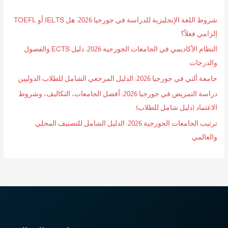
شروط اللغة الإنجليزية للدراسة في جورجيا 2026: هل IELTS أو TOEFL
إلزامي فعلاً؟
النظام الأكاديمي في الجامعات الجورجية 2026: دليل ECTS والفصول
والدرجات
جامعة ألتي في جورجيا 2026: الدليل المرجعي الشامل للطلاب الدوليين
دراسة التمريض في جورجيا 2026: أفضل الجامعات، التكاليف، وشروط
الاعتماد (دليل شامل للطلاب)
ترتيب الجامعات الجورجية 2026: الدليل الشامل للتصنيف المحلي
والعالمي