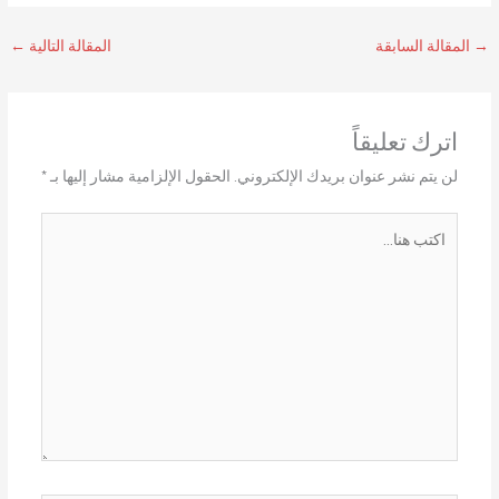
→
المقالة السابقة
المقالة التالية
←
اترك تعليقاً
لن يتم نشر عنوان بريدك الإلكتروني.
الحقول الإلزامية مشار إليها بـ
*
اكتب
هنا...