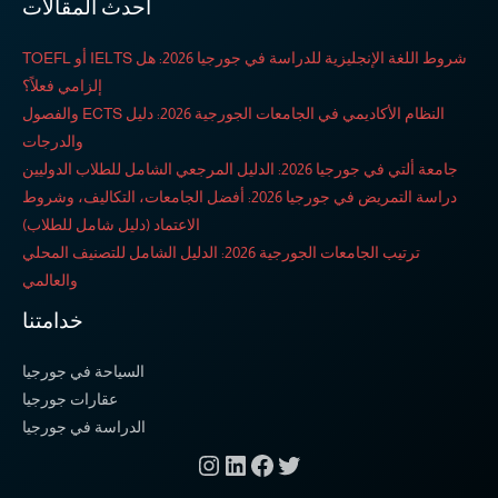
احدث المقالات
شروط اللغة الإنجليزية للدراسة في جورجيا 2026: هل IELTS أو TOEFL
إلزامي فعلاً؟
النظام الأكاديمي في الجامعات الجورجية 2026: دليل ECTS والفصول
والدرجات
جامعة ألتي في جورجيا 2026: الدليل المرجعي الشامل للطلاب الدوليين
دراسة التمريض في جورجيا 2026: أفضل الجامعات، التكاليف، وشروط
الاعتماد (دليل شامل للطلاب)
ترتيب الجامعات الجورجية 2026: الدليل الشامل للتصنيف المحلي
والعالمي
خدامتنا
السياحة في جورجيا
عقارات جورجيا
الدراسة في جورجيا