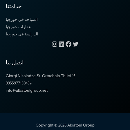
خدامتنا
السياحة في جورجيا
عقارات جورجيا
الدراسة في جورجيا
اتصل بنا
15 Giorgi Nikoladze St. Ortachala Tbilisi
+995597713045
info@albatoulgroup.net
Copyright © 2026 Albatoul Group