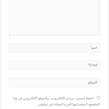
اسم*
Email*
الموقع
احفظ اسمي، بريدي الإلكتروني، والموقع الإلكتروني في هذا
المتصفح لاستخدامها المرة المقبلة في تعليقي.