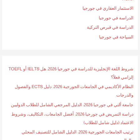
ن
الاستثمار العقاري في جورجيا
:
الدراسة في جورجيا
الدراسة في قبرص التركية
السياحة في جورجيا
شروط اللغة الإنجليزية للدراسة في جورجيا 2026: هل IELTS أو TOEFL
إلزامي فعلاً؟
النظام الأكاديمي في الجامعات الجورجية 2026: دليل ECTS والفصول
والدرجات
جامعة ألتي في جورجيا 2026: الدليل المرجعي الشامل للطلاب الدوليين
دراسة التمريض في جورجيا 2026: أفضل الجامعات، التكاليف، وشروط
الاعتماد (دليل شامل للطلاب)
ترتيب الجامعات الجورجية 2026: الدليل الشامل للتصنيف المحلي