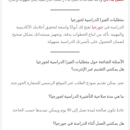
متطلبات الفيزا الدراسية لجورجيا
الدراسة في
جورجيا
تفتح لك أبوابًا واسعة لتحقيق أحلامك الأكاديمية
والمهنية. تأكد من اتباع الخطوات بدقة، وتجهيز مستنداتك بشكل صحيح
لضمان الحصول على تأشيرتك الدراسية بسهولة.
الأسئلة الشائعة حول متطلبات الفيزا الدراسية لجورجيا
هل يمكنني التقديم عبر الإنترنت؟
نعم، يمكن تقديم نموذج الطلب عبر الموقع الرسمي للسفارة الجورجية.
ما هي مدة صلاحية التأشيرة الدراسية لجورجيا؟
عادةً تكون صالحة لمدة تصل إلى 90 يوم ويمكن تمديدها حسب الحاجة.
هل يمكنني العمل أثناء الدراسة في جورجيا؟