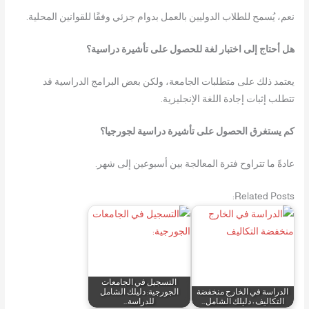
نعم، يُسمح للطلاب الدوليين بالعمل بدوام جزئي وفقًا للقوانين المحلية.
هل أحتاج إلى اختبار لغة للحصول على تأشيرة دراسية؟
يعتمد ذلك على متطلبات الجامعة، ولكن بعض البرامج الدراسية قد
تتطلب إثبات إجادة اللغة الإنجليزية.
كم يستغرق الحصول على تأشيرة دراسية لجورجيا؟
عادةً ما تتراوح فترة المعالجة بين أسبوعين إلى شهر.
Related Posts:
التسجيل في الجامعات
الدراسة في الخارج منخفضة
الجورجية: دليلك الشامل
التكاليف : دليلك الشامل…
للدراسة…