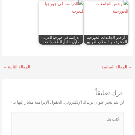
أرخص الجامعات الجورجية
الدراسة في جورجيا للعرب :
المعترف بها للطلاب الدوليين
دليل شامل للطلاب الجدد
→
المقالة السابقة
المقالة التالية
←
اترك تعليقاً
لن يتم نشر عنوان بريدك الإلكتروني.
الحقول الإلزامية مشار إليها بـ
*
اكتب
هنا...