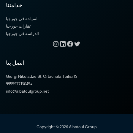
خدامتنا
السياحة في جورجيا
عقارات جورجيا
الدراسة في جورجيا
اتصل بنا
15 Giorgi Nikoladze St. Ortachala Tbilisi
+995597713045
info@albatoulgroup.net
Copyright © 2026 Albatoul Group