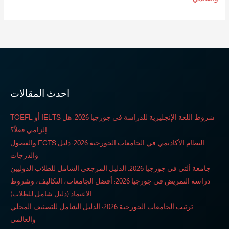
احدث المقالات
شروط اللغة الإنجليزية للدراسة في جورجيا 2026: هل IELTS أو TOEFL
إلزامي فعلاً؟
النظام الأكاديمي في الجامعات الجورجية 2026: دليل ECTS والفصول
والدرجات
جامعة ألتي في جورجيا 2026: الدليل المرجعي الشامل للطلاب الدوليين
دراسة التمريض في جورجيا 2026: أفضل الجامعات، التكاليف، وشروط
الاعتماد (دليل شامل للطلاب)
ترتيب الجامعات الجورجية 2026: الدليل الشامل للتصنيف المحلي
والعالمي