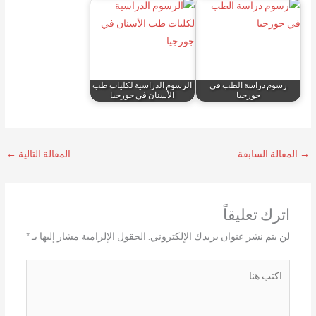
رسوم دراسة الطب في
الرسوم الدراسية لكليات طب
جورجيا
الأسنان في جورجيا
→
المقالة السابقة
المقالة التالية
←
اترك تعليقاً
لن يتم نشر عنوان بريدك الإلكتروني.
الحقول الإلزامية مشار إليها بـ
*
اكتب
هنا...