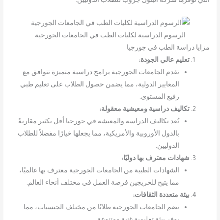
الرسوم الدراسية لكليات الطب في الجامعات الجورجية
مزايا دراسة الطب في جورجيا
تعليم عالي الجودة:
تقدم الجامعات الجورجية برامج دراسية متميزة تتوافق مع
المعايير الدولية، مما يضمن حصول الطلاب على تعليم طبي
رفيع المستوى.
تكاليف دراسية ومعيشية معقولة:
تُعد تكاليف الدراسة والمعيشة في جورجيا أقل بكثير مقارنةً
بالدول الأوروبية والأمريكية، مما يجعلها خيارًا مفضلاً للطلاب
الدوليين.
شهادات معترف بها دوليًا:
الشهادات الطبية من الجامعات الجورجية معترف بها عالميًا،
مما يتيح للخريجين فرصة العمل في مختلف أنحاء العالم.
بيئة متعددة الثقافات:
تضم الجامعات الجورجية طلابًا من مختلف الجنسيات، مما
يوفر بيئة تعليمية غنية ومتنوعة.