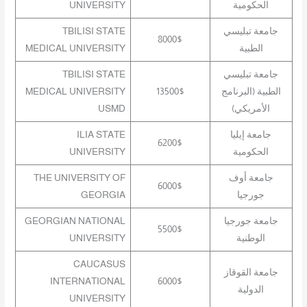
الحكومية
UNIVERSITY
جامعة تبليسي
TBILISI STATE
8000$
الطبية
MEDICAL UNIVERSITY
جامعة تبليسي
TBILISI STATE
الطبية (البرنامج
13500$
MEDICAL UNIVERSITY
الأمريكي)
USMD
جامعة إيليا
ILIA STATE
6200$
الحكومية
UNIVERSITY
جامعة أوف
THE UNIVERSITY OF
6000$
جورجيا
GEORGIA
جامعة جورجيا
GEORGIAN NATIONAL
5500$
الوطنية
UNIVERSITY
CAUCASUS
جامعة القوقاز
INTERNATIONAL
6000$
الدولية
UNIVERSITY