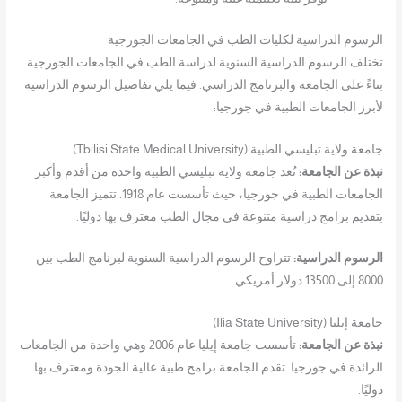
الرسوم الدراسية لكليات الطب في الجامعات الجورجية
تختلف الرسوم الدراسية السنوية لدراسة الطب في الجامعات الجورجية
بناءً على الجامعة والبرنامج الدراسي. فيما يلي تفاصيل الرسوم الدراسية
لأبرز الجامعات الطبية في جورجيا:
جامعة ولاية تبليسي الطبية (Tbilisi State Medical University)
نبذة عن الجامعة:
تُعد جامعة ولاية تبليسي الطبية واحدة من أقدم وأكبر
الجامعات الطبية في جورجيا، حيث تأسست عام 1918. تتميز الجامعة
بتقديم برامج دراسية متنوعة في مجال الطب معترف بها دوليًا.
الرسوم الدراسية:
تتراوح الرسوم الدراسية السنوية لبرنامج الطب بين
8000 إلى 13500 دولار أمريكي.
جامعة إيليا (Ilia State University)
نبذة عن الجامعة:
تأسست جامعة إيليا عام 2006 وهي واحدة من الجامعات
الرائدة في جورجيا. تقدم الجامعة برامج طبية عالية الجودة ومعترف بها
دوليًا.