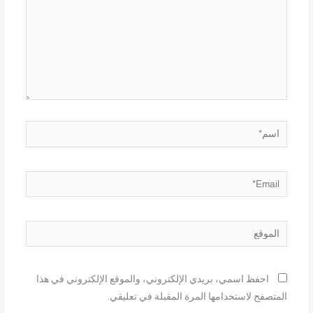
اسم*
Email*
الموقع
احفظ اسمي، بريدي الإلكتروني، والموقع الإلكتروني في هذا
المتصفح لاستخدامها المرة المقبلة في تعليقي.