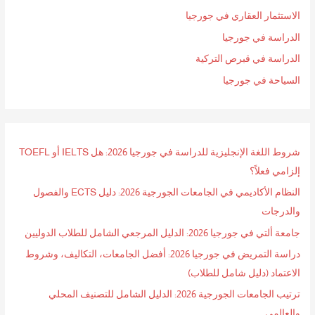
ن
الاستثمار العقاري في جورجيا
:
الدراسة في جورجيا
الدراسة في قبرص التركية
السياحة في جورجيا
شروط اللغة الإنجليزية للدراسة في جورجيا 2026: هل IELTS أو TOEFL
إلزامي فعلاً؟
النظام الأكاديمي في الجامعات الجورجية 2026: دليل ECTS والفصول
والدرجات
جامعة ألتي في جورجيا 2026: الدليل المرجعي الشامل للطلاب الدوليين
دراسة التمريض في جورجيا 2026: أفضل الجامعات، التكاليف، وشروط
الاعتماد (دليل شامل للطلاب)
ترتيب الجامعات الجورجية 2026: الدليل الشامل للتصنيف المحلي
والعالمي