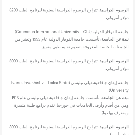
الرسوم الدراسية:
تتراوح الرسوم الدراسية السنوية لبرنامج الطب 6200
دولار أمريكي.
جامعة القوقاز الدولية (Caucasus International University – CIU)
نبذة عن الجامعة:
تأسست جامعة القوقاز الدولية عام 1995 وتعتبر من
الجامعات الخاصة المعروفة بتقديم تعليم طبي متميز.
الرسوم الدراسية:
تتراوح الرسوم الدراسية السنوية لبرنامج الطب 6000
دولار أمريكي.
جامعة إيفان جافاخيشفيلي تبليسي (Ivane Javakhishvili Tbilisi State
University)
نبذة عن الجامعة:
تأسست جامعة إيفان جافاخيشفيلي تبليسي عام 1918
وهي من أقدم وأرقى الجامعات في جورجيا. تقدم برامج طبية متميزة
ومعترف بها دوليًا.
الرسوم الدراسية:
تتراوح الرسوم الدراسية السنوية لبرنامج الطب 8000
دولار أمريكي.