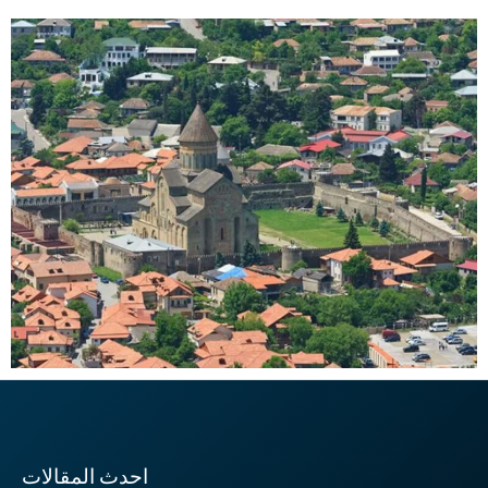
احدث المقالات