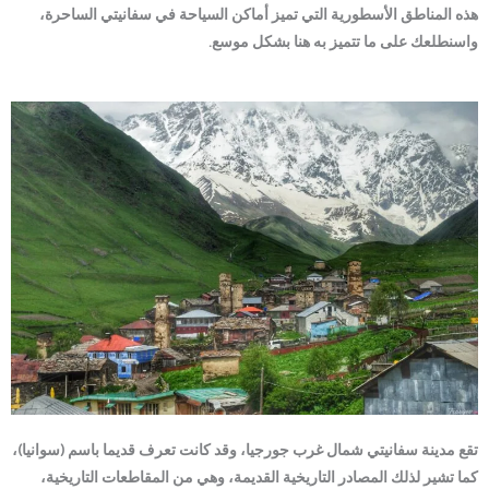
هذه المناطق الأسطورية التي تميز أماكن السياحة في سفانيتي الساحرة،
واسنطلعك على ما تتميز به هنا بشكل موسع.
تقع مدينة سفانيتي شمال غرب جورجيا، وقد كانت تعرف قديما باسم (سوانيا)،
كما تشير لذلك المصادر التاريخية القديمة، وهي من المقاطعات التاريخية،