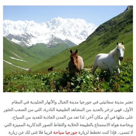
تعتبر مدينة سفانيتي في جورجيا مدينة الجبال والأنهار الجليدية في المقام
الأول، فهي تزخر بالعديد من المشاهد الطبيعية النادرة، التي من الصعب العثور
على مثلها في أي مكان آخر، لذا تعد من المدن الجاذبة للعديد من السياح،
وبخاصة هواة الاستمتاع بالطبيعة الخلابة والتقاط الصور التذكارية المميزة التي
لا تنسى،. فإذا كنت تخطط لزيارة
جورجيا سياحة
قريبا فلا غنى لك عن زيارة