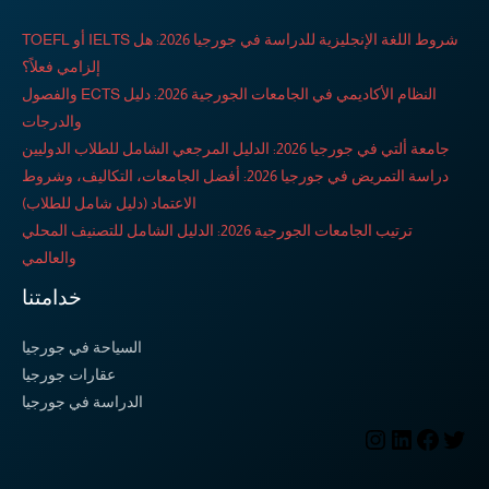
شروط اللغة الإنجليزية للدراسة في جورجيا 2026: هل IELTS أو TOEFL
إلزامي فعلاً؟
النظام الأكاديمي في الجامعات الجورجية 2026: دليل ECTS والفصول
والدرجات
جامعة ألتي في جورجيا 2026: الدليل المرجعي الشامل للطلاب الدوليين
دراسة التمريض في جورجيا 2026: أفضل الجامعات، التكاليف، وشروط
الاعتماد (دليل شامل للطلاب)
ترتيب الجامعات الجورجية 2026: الدليل الشامل للتصنيف المحلي
والعالمي
خدامتنا
السياحة في جورجيا
عقارات جورجيا
الدراسة في جورجيا