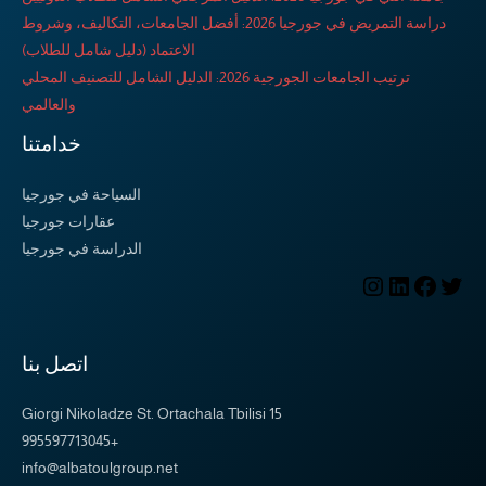
دراسة التمريض في جورجيا 2026: أفضل الجامعات، التكاليف، وشروط
الاعتماد (دليل شامل للطلاب)
ترتيب الجامعات الجورجية 2026: الدليل الشامل للتصنيف المحلي
والعالمي
خدامتنا
السياحة في جورجيا
عقارات جورجيا
الدراسة في جورجيا
اتصل بنا
15 Giorgi Nikoladze St. Ortachala Tbilisi
+995597713045
info@albatoulgroup.net