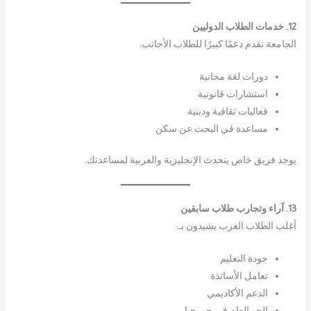
12. خدمات الطلاب الدوليين
الجامعة تقدم دعمًا كبيرًا للطلاب الأجانب:
دورات لغة مجانية
استشارات قانونية
فعاليات ثقافية ودينية
مساعدة في البحث عن سكن
يوجد فريق خاص يتحدث الإنجليزية والعربية لمساعدتك.
13. آراء وتجارب طلاب سابقين
أغلب الطلاب العرب يشيدون بـ:
جودة التعليم
تعامل الأساتذة
الدعم الأكاديمي
الجو العام في جورجيا