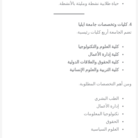
حياة طلابية نشطة ومليئة بالأنشطة.
4. كليات وتخصصات جامعة ايليا
تضم الجامعة أربع كليات رئيسية:
كلية العلوم والتكنولوجيا
كلية إدارة الأعمال
كلية الحقوق والعلاقات الدولية
كلية التربية والعلوم الإنسانية
ومن أهم التخصصات المطلوبة:
الطب البشري
إدارة الأعمال
تكنولوجيا المعلومات
الحقوق
العلوم السياسية