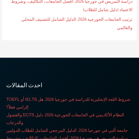
دراسة التمريض في جورجيا 2026: أفضل الجامعات، التكاليف، وشروط
الاعتماد (دليل شامل للطلاب)
ترتيب الجامعات الجورجية 2026: الدليل الشامل للتصنيف المحلي
والعالمي
احدث المقالات
شروط اللغة الإنجليزية للدراسة في جورجيا 2026: هل IELTS أو TOEFL
إلزامي فعلاً؟
النظام الأكاديمي في الجامعات الجورجية 2026: دليل ECTS والفصول
والدرجات
جامعة ألتي في جورجيا 2026: الدليل المرجعي الشامل للطلاب الدوليين
دراسة التمريض في جورجيا 2026: أفضل الجامعات، التكاليف، وشروط