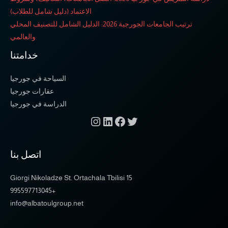
الاعتماد (دليل شامل للطلاب)
ترتيب الجامعات الجورجية 2026: الدليل الشامل للتصنيف المحلي
والعالمي
خدامتنا
السياحة في جورجيا
عقارات جورجيا
الدراسة في جورجيا
اتصل بنا
15 Giorgi Nikoladze St. Ortachala Tbilisi
+995597713045
info@albatoulgroup.net