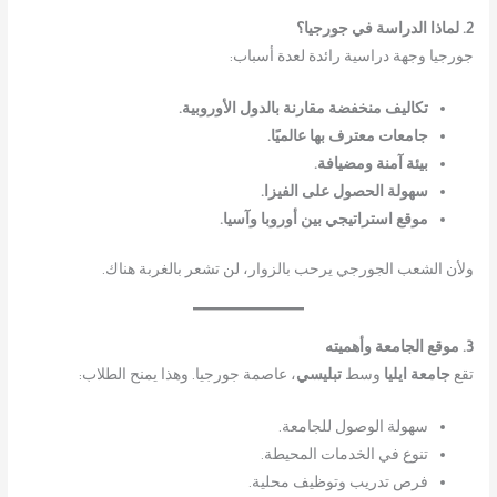
2. لماذا الدراسة في جورجيا؟
جورجيا وجهة دراسية رائدة لعدة أسباب:
تكاليف منخفضة مقارنة بالدول الأوروبية.
جامعات معترف بها عالميًا.
بيئة آمنة ومضيافة.
سهولة الحصول على الفيزا.
موقع استراتيجي بين أوروبا وآسيا.
ولأن الشعب الجورجي يرحب بالزوار، لن تشعر بالغربة هناك.
3. موقع الجامعة وأهميته
تقع
جامعة ايليا
وسط
تبليسي
، عاصمة جورجيا. وهذا يمنح الطلاب:
سهولة الوصول للجامعة.
تنوع في الخدمات المحيطة.
فرص تدريب وتوظيف محلية.