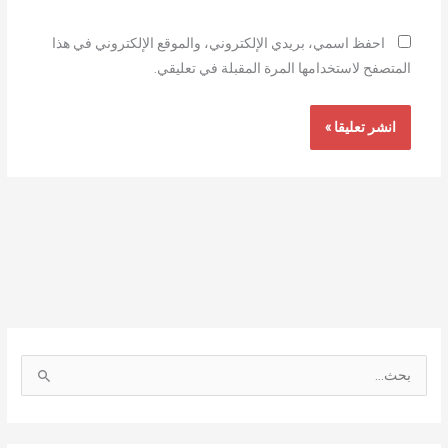
احفظ اسمي، بريدي الإلكتروني، والموقع الإلكتروني في هذا
المتصفح لاستخدامها المرة المقبلة في تعليقي.
ا
ل
ب